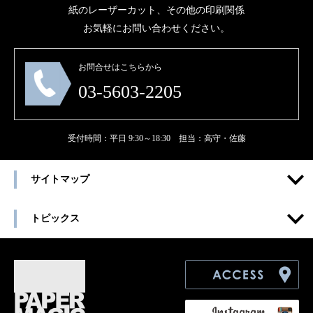
紙のレーザーカット、その他の印刷関係
お気軽にお問い合わせください。
お問合せはこちらから
03-5603-2205
受付時間：平日 9:30～18:30 担当：高守・佐藤
サイトマップ
トピックス