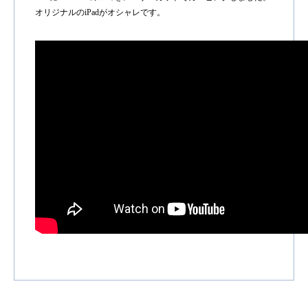
オリジナルのiPadがオシャレです。