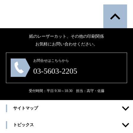
紙のレーザーカット、その他の印刷関係
お気軽にお問い合わせください。
お問合せはこちらから
03-5603-2205
受付時間：平日 9:30～18:30 担当：高守・佐藤
サイトマップ
トピックス