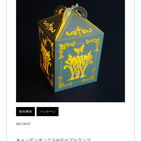
制作事例
パッケージ
2017.03.07
キャンディボックスdeテーブルランプ