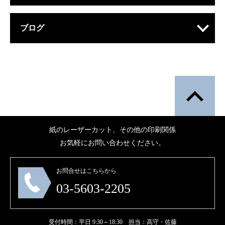
ブログ
紙のレーザーカット、その他の印刷関係
お気軽にお問い合わせください。
お問合せはこちらから
03-5603-2205
受付時間：平日 9:30～18:30 担当：高守・佐藤