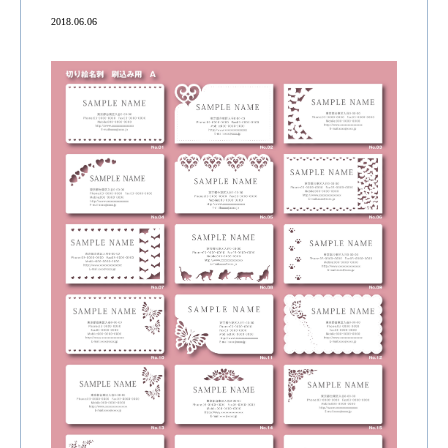
2018.06.06