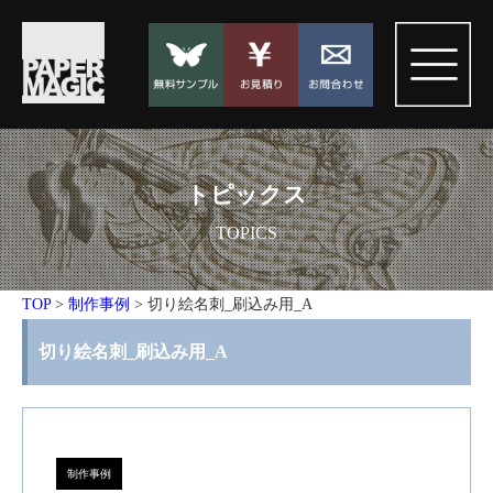
トピックス
TOPICS
TOP
>
制作事例
>
切り絵名刺_刷込み用_A
切り絵名刺_刷込み用_A
制作事例