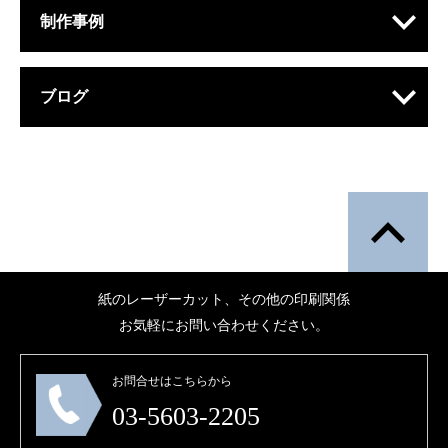
制作事例
ブログ
紙のレーザーカット、その他の印刷関係
お気軽にお問い合わせください。
お問合せはこちらから
03-5603-2205