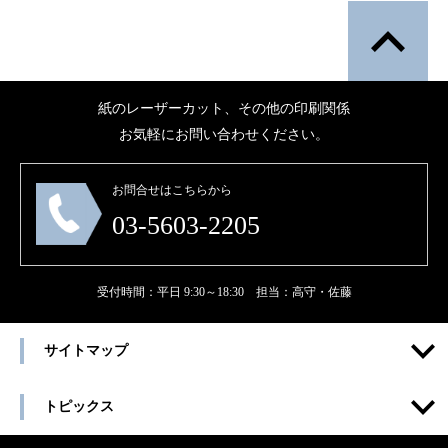
紙のレーザーカット、その他の印刷関係
お気軽にお問い合わせください。
お問合せはこちらから
03-5603-2205
受付時間：平日 9:30～18:30 担当：高守・佐藤
サイトマップ
トピックス