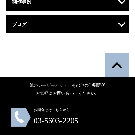
制作事例
ブログ
紙のレーザーカット、その他の印刷関係
お気軽にお問い合わせください。
お問合せはこちらから
03-5603-2205