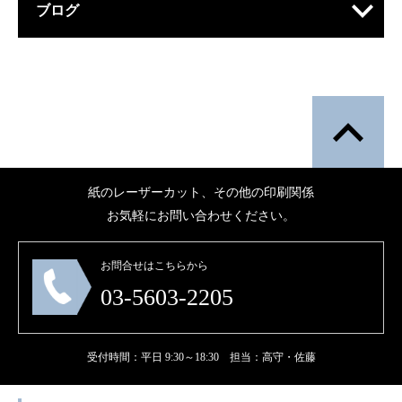
ブログ
紙のレーザーカット、その他の印刷関係
お気軽にお問い合わせください。
お問合せはこちらから
03-5603-2205
受付時間：平日 9:30～18:30 担当：高守・佐藤