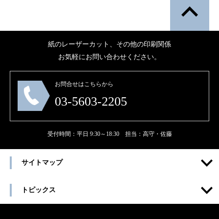
紙のレーザーカット、その他の印刷関係
お気軽にお問い合わせください。
お問合せはこちらから
03-5603-2205
受付時間：平日 9:30～18:30 担当：高守・佐藤
サイトマップ
トピックス