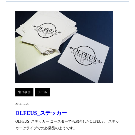
制作事例
シール
2016.12.26
OLFEUS_ステッカー
OLFEUS_ステッカー コースターでも紹介したOLFEUS。 ステッ
カーはライブでの必需品のようです。