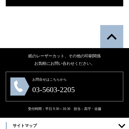
紙のレーザーカット、その他の印刷関係
お気軽にお問い合わせください。
お問合せはこちらから
03-5603-2205
受付時間：平日 9:30～18:30 担当：高守・佐藤
サイトマップ