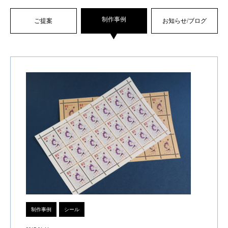
制作事例
ご提案
お知らせ/ブログ
制作事例
シール